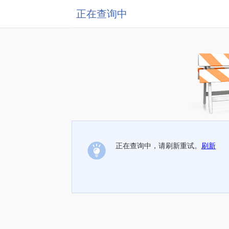
正在查询中
正在查询中，请刷新重试。
刷新