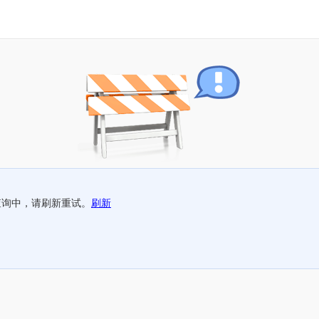
查询中，请刷新重试。
刷新