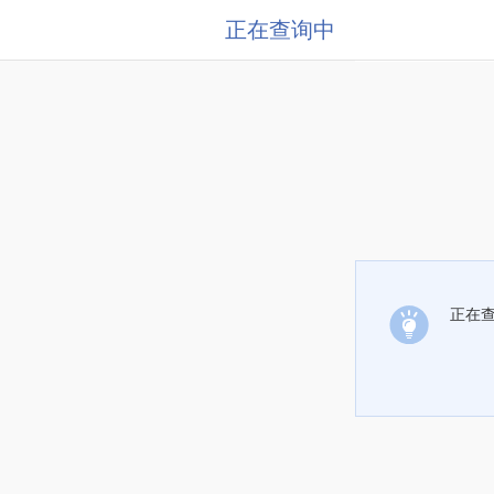
正在查询中
正在