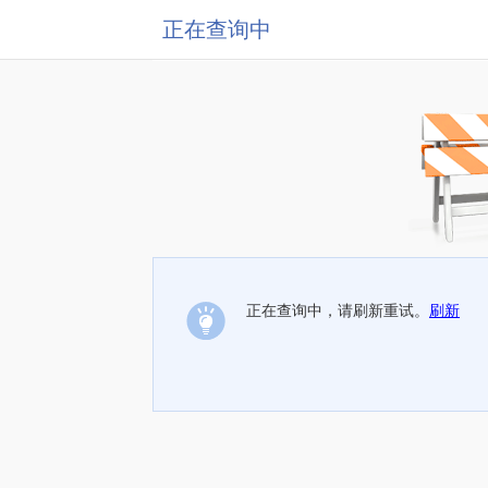
正在查询中
正在查询中，请刷新重试。
刷新