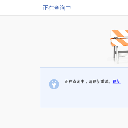
正在查询中
正在查询中，请刷新重试。
刷新